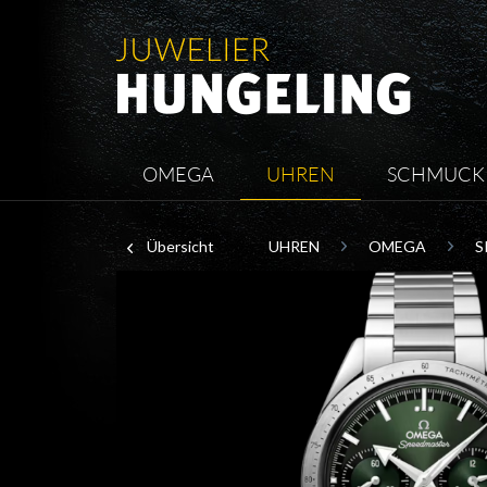
OMEGA
UHREN
SCHMUCK
Übersicht
UHREN
OMEGA
S