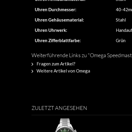
Uhren Durchmesser:
40-42m
Uhren Gehäusematerial:
Stahl
Uhren Uhrwerk:
Handau
Uhren Zifferblattfarbe:
Grün
Weiterführende Links zu "Omega Speedmast
Fragen zum Artikel?
Weitere Artikel von Omega
ZULETZT ANGESEHEN