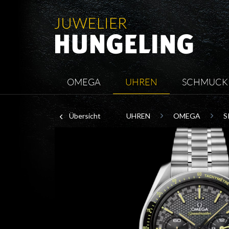
OMEGA
UHREN
SCHMUCK
Übersicht
UHREN
OMEGA
S