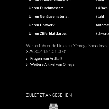
Uhren Durchmesser:
>42mm
Uhren Gehäusematerial:
Stahl
Uhren Uhrwerk:
Automat
Uhren Zifferblattfarbe:
Schwarz
Weiterführende Links zu "Omega Speedmast
329.30.44.51.01.003"
Fragen zum Artikel?
Weitere Artikel von Omega
ZULETZT ANGESEHEN