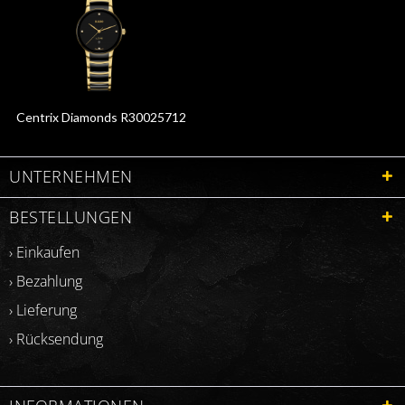
Centrix Diamonds R30025712
UNTERNEHMEN
BESTELLUNGEN
› Einkaufen
› Bezahlung
› Lieferung
› Rücksendung