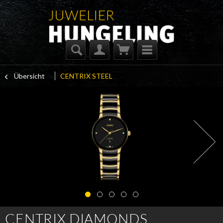
Übersicht
CENTRIX STEEL
CENTRIX DIAMONDS