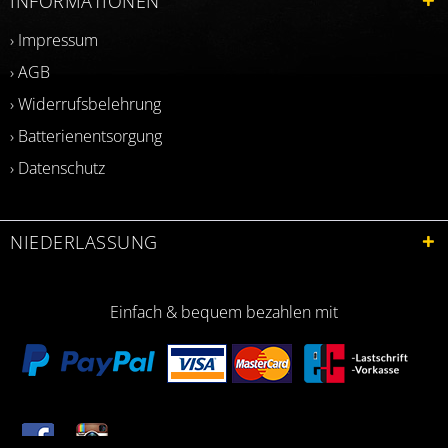
INFORMATIONEN
› Impressum
› AGB
› Widerrufsbelehrung
› Batterienentsorgung
› Datenschutz
NIEDERLASSUNG
Einfach & bequem bezahlen mit