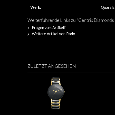
Werk:
Quarz E
Weiterführende Links zu "Centrix Diamond
Fragen zum Artikel?
Weitere Artikel von Rado
ZULETZT ANGESEHEN