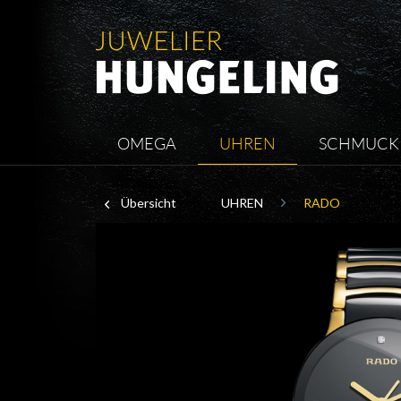
OMEGA
UHREN
SCHMUCK
Übersicht
UHREN
RADO