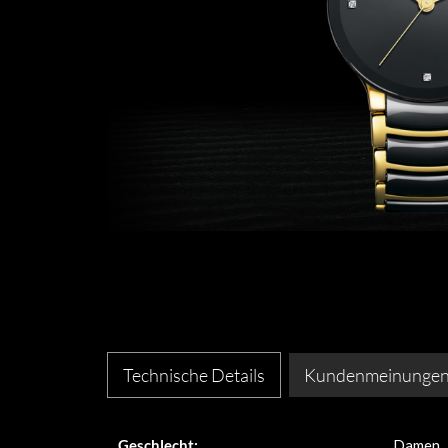
Technische Details
Kundenmeinunge
Geschlecht:
Damen