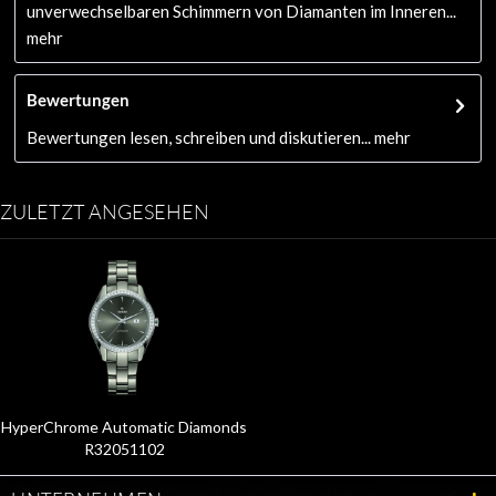
unverwechselbaren Schimmern von Diamanten im Inneren...
mehr
Bewertungen
Bewertungen lesen, schreiben und diskutieren...
mehr
ZULETZT ANGESEHEN
HyperChrome Automatic Diamonds
R32051102