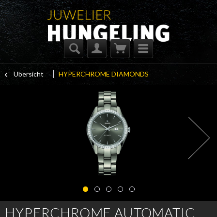
Übersicht
HYPERCHROME DIAMONDS
HYPERCHROME AUTOMATIC