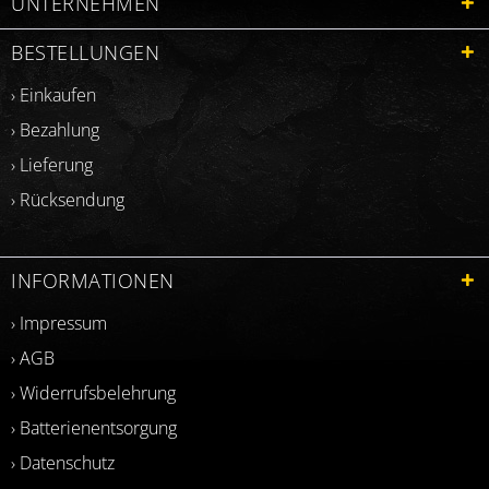
UNTERNEHMEN
BESTELLUNGEN
› Einkaufen
› Bezahlung
› Lieferung
› Rücksendung
INFORMATIONEN
› Impressum
› AGB
› Widerrufsbelehrung
› Batterienentsorgung
› Datenschutz