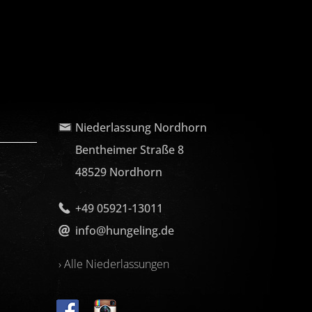
Niederlassung Nordhorn
Bentheimer Straße 8
48529 Nordhorn
+49 05921-13011
info@hungeling.de
› Alle Niederlassungen