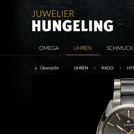
OMEGA
UHREN
SCHMUCK
Übersicht
UHREN
RADO
HY