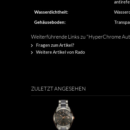
antirefe
Wasserdichtheit:
Wasserdi
Gehäuseboden:
Transpa
Weiterführende Links zu "HyperChrome Au
Fragen zum Artikel?
Weitere Artikel von Rado
ZULETZT ANGESEHEN