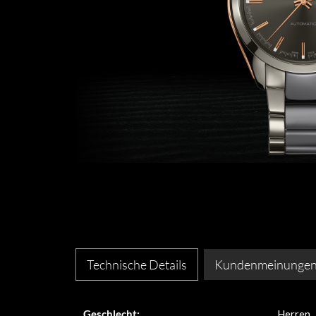
Technische Details
Kundenmeinunge
Geschlecht:
Herren