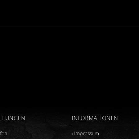
ELLUNGEN
INFORMATIONEN
ufen
› Impressum