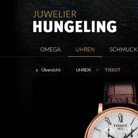
OMEGA
UHREN
SCHMUCK
Übersicht
UHREN
TISSOT