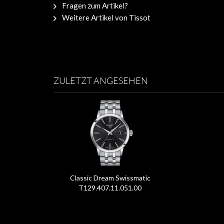
Fragen zum Artikel?
Weitere Artikel von Tissot
ZULETZT ANGESEHEN
Classic Dream Swissmatic
T129.407.11.051.00