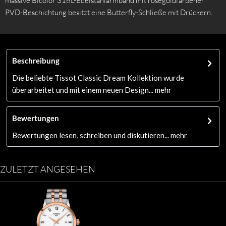
massive Bicolor 316L-Edelstahlarmband mit rosegoldfarbener
PVD-Beschichtung besitzt eine Butterfly-Schließe mit Drückern.
Beschreibung
Die beliebte Tissot Classic Dream Kollektion wurde
überarbeitet und mit einem neuen Design...
mehr
Bewertungen
Bewertungen lesen, schreiben und diskutieren...
mehr
ZULETZT ANGESEHEN