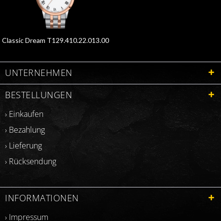
Classic Dream T129.410.22.013.00
UNTERNEHMEN
BESTELLUNGEN
› Einkaufen
› Bezahlung
› Lieferung
› Rücksendung
INFORMATIONEN
› Impressum