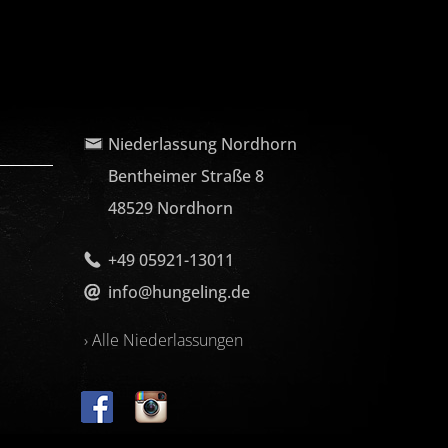
Niederlassung Nordhorn
Bentheimer Straße 8
48529 Nordhorn
+49 05921-13011
info@hungeling.de
› Alle Niederlassungen