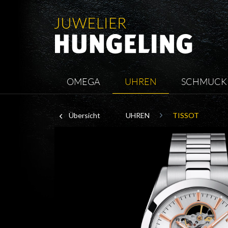
OMEGA
UHREN
SCHMUCK
Übersicht
UHREN
TISSOT