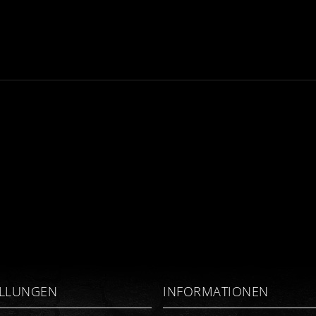
ELLUNGEN
INFORMATIONEN