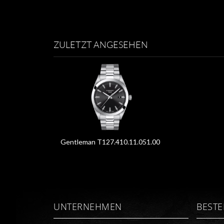
ZULETZT ANGESEHEN
Gentleman T127.410.11.051.00
UNTERNEHMEN
BEST