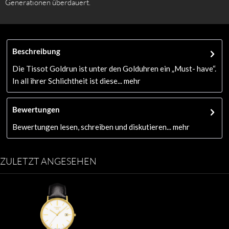
Generationen überdauert.
Beschreibung
Die Tissot Goldrun ist unter den Golduhren ein „Must- have“.
In all ihrer Schlichtheit ist diese...
mehr
Bewertungen
Bewertungen lesen, schreiben und diskutieren...
mehr
ZULETZT ANGESEHEN