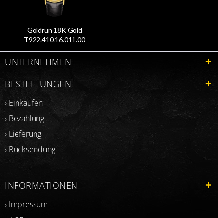
Goldrun 18K Gold
T922.410.16.011.00
UNTERNEHMEN
BESTELLUNGEN
› Einkaufen
› Bezahlung
› Lieferung
› Rücksendung
INFORMATIONEN
› Impressum