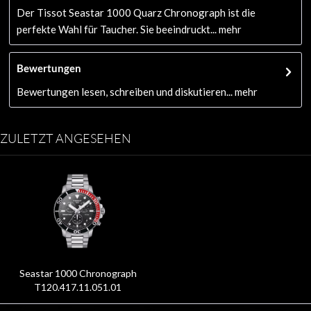
Der Tissot Seastar 1000 Quarz Chronograph ist die
perfekte Wahl für Taucher. Sie beeindruckt...
mehr
Bewertungen
Bewertungen lesen, schreiben und diskutieren...
mehr
ZULETZT ANGESEHEN
Seastar 1000 Chronograph
T120.417.11.051.01