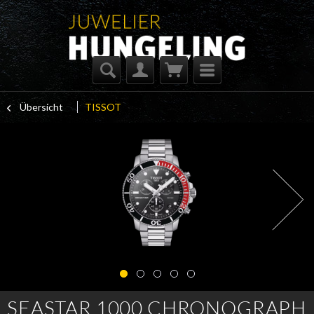
Übersicht
TISSOT
SEASTAR 1000 CHRONOGRAPH