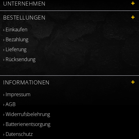
UNTERNEHMEN
BESTELLUNGEN
› Einkaufen
› Bezahlung
› Lieferung
› Rücksendung
INFORMATIONEN
› Impressum
› AGB
› Widerrufsbelehrung
› Batterienentsorgung
› Datenschutz