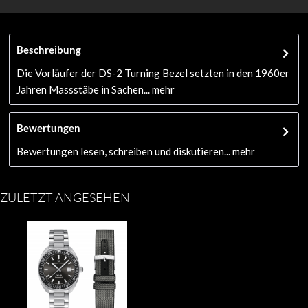
Beschreibung
Die Vorläufer der DS-2 Turning Bezel setzten in den 1960er
Jahren Massstäbe in Sachen...
mehr
Bewertungen
Bewertungen lesen, schreiben und diskutieren...
mehr
ZULETZT ANGESEHEN