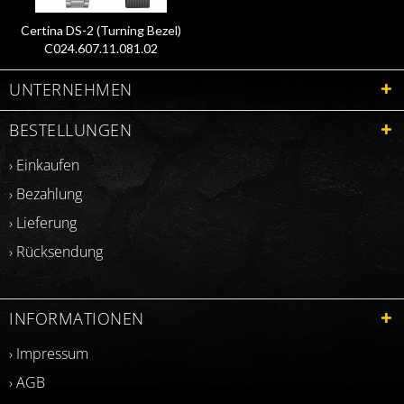
Certina DS-2 (Turning Bezel)
C024.607.11.081.02
UNTERNEHMEN
BESTELLUNGEN
› Einkaufen
› Bezahlung
› Lieferung
› Rücksendung
INFORMATIONEN
› Impressum
› AGB