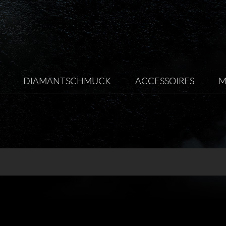
DIAMANTSCHMUCK
ACCESSOIRES
M