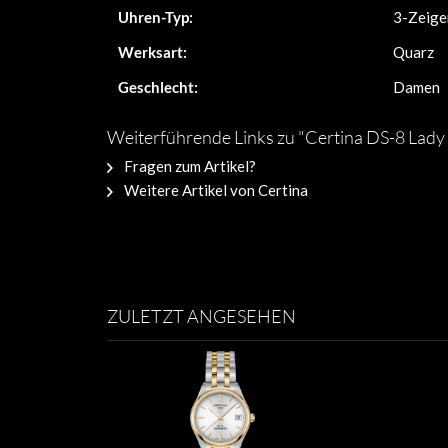
Uhren-Typ:
3-Zeige
Werksart:
Quarz
Geschlecht:
Damen
Weiterführende Links zu "Certina DS-8 Lad
Fragen zum Artikel?
Weitere Artikel von Certina
ZULETZT ANGESEHEN