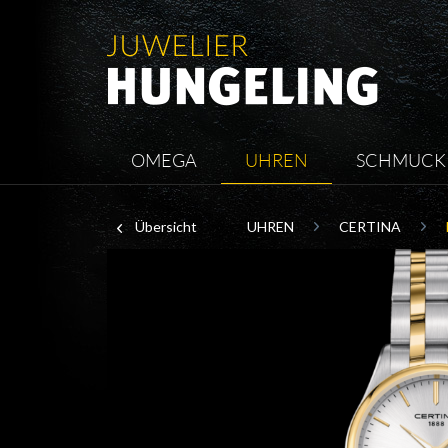
OMEGA
UHREN
SCHMUCK
Übersicht
UHREN
CERTINA