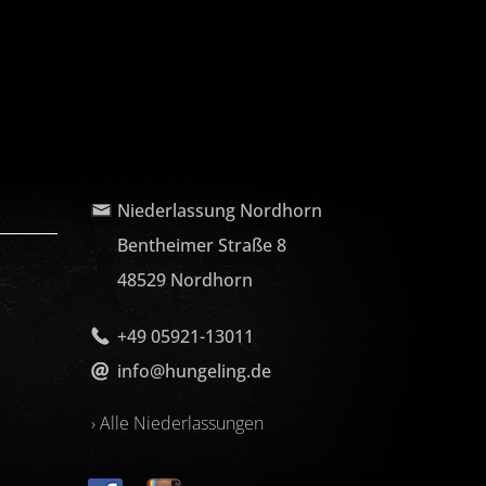
Niederlassung Nordhorn
Bentheimer Straße 8
48529 Nordhorn
+49 05921-13011
info@hungeling.de
› Alle Niederlassungen