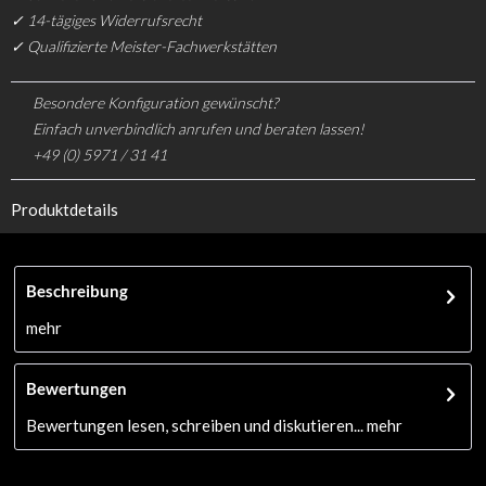
✓ 14-tägiges Widerrufsrecht
✓ Qualifizierte Meister-Fachwerkstätten
Besondere Konfiguration gewünscht?
Einfach unverbindlich anrufen und beraten lassen!
+49 (0) 5971 / 31 41
Produktdetails
Beschreibung
mehr
Bewertungen
Bewertungen lesen, schreiben und diskutieren...
mehr