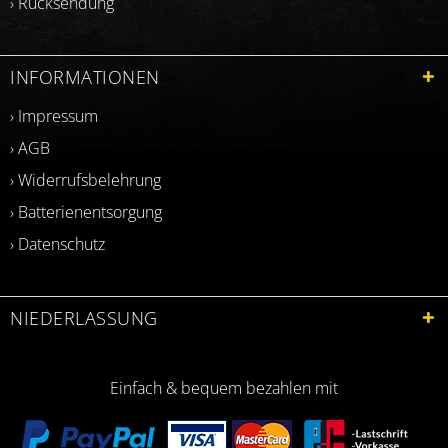
› Rücksendung
INFORMATIONEN
› Impressum
› AGB
› Widerrufsbelehrung
› Batterienentsorgung
› Datenschutz
NIEDERLASSUNG
Einfach & bequem bezahlen mit