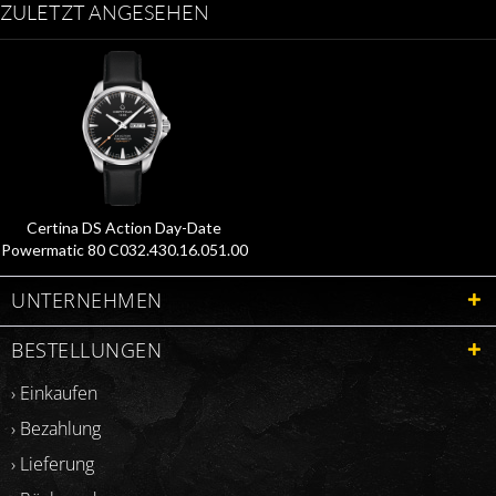
ZULETZT ANGESEHEN
Certina DS Action Day-Date
Powermatic 80 C032.430.16.051.00
UNTERNEHMEN
BESTELLUNGEN
› Einkaufen
› Bezahlung
› Lieferung