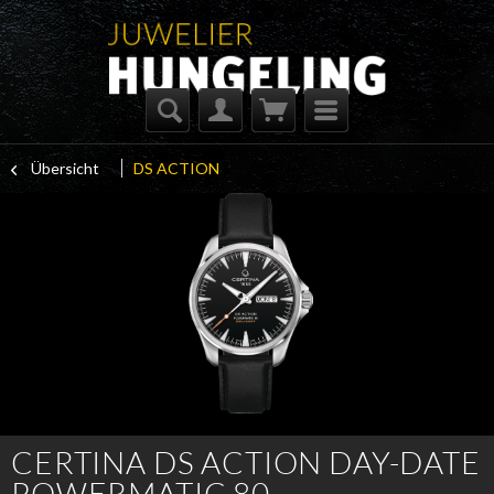
Übersicht
DS ACTION
CERTINA DS ACTION DAY-DATE
POWERMATIC 80