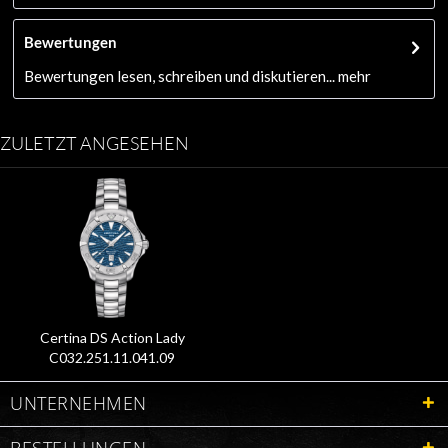
Bewertungen
Bewertungen lesen, schreiben und diskutieren...
mehr
ZULETZT ANGESEHEN
Certina DS Action Lady
C032.251.11.041.09
UNTERNEHMEN
BESTELLUNGEN