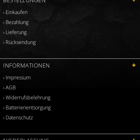
› Einkaufen
› Bezahlung
› Lieferung
› Rücksendung
INFORMATIONEN
› Impressum
› AGB
› Widerrufsbelehrung
› Batterienentsorgung
› Datenschutz