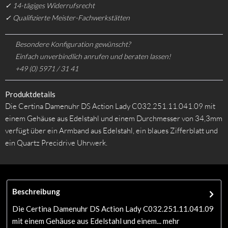
✓ 14-tägiges Widerrufsrecht
✓ Qualifizierte Meister-Fachwerkstätten
Besondere Konfiguration gewünscht?
Einfach unverbindlich anrufen und beraten lassen!
+49 (0) 5971 / 31 41
Produktdetails
Die Certina Damenuhr DS Action Lady C032.251.11.041.09 mit
einem Gehäuse aus Edelstahl und einem Durchmesser von 34,3mm
verfügt über ein Armband aus Edelstahl, ein blaues Zifferblatt und
ein Quartz Precidrive Uhrwerk.
Beschreibung
Die Certina Damenuhr DS Action Lady C032.251.11.041.09
mit einem Gehäuse aus Edelstahl und einem...
mehr