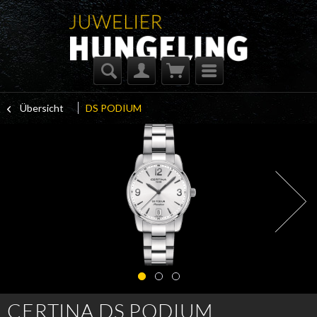
Übersicht
DS PODIUM
CERTINA DS PODIUM