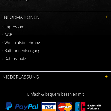
INFORMATIONEN
› Impressum
› AGB
› Widerrufsbelehrung
› Batterienentsorgung
› Datenschutz
NIEDERLASSUNG
Einfach & bequem bezahlen mit