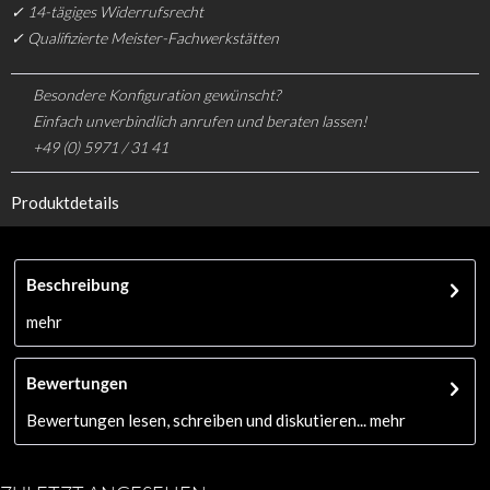
✓ 14-tägiges Widerrufsrecht
✓ Qualifizierte Meister-Fachwerkstätten
Besondere Konfiguration gewünscht?
Einfach unverbindlich anrufen und beraten lassen!
+49 (0) 5971 / 31 41
Produktdetails
Beschreibung
mehr
Bewertungen
Bewertungen lesen, schreiben und diskutieren...
mehr