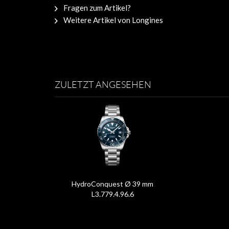
Fragen zum Artikel?
Weitere Artikel von Longines
ZULETZT ANGESEHEN
HydroConquest Ø 39 mm
L3.779.4.96.6