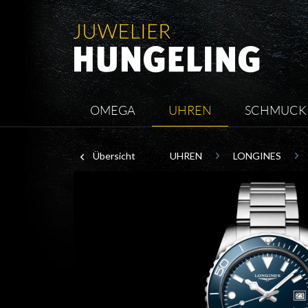
OMEGA
UHREN
SCHMUCK
Übersicht
UHREN
LONGINES