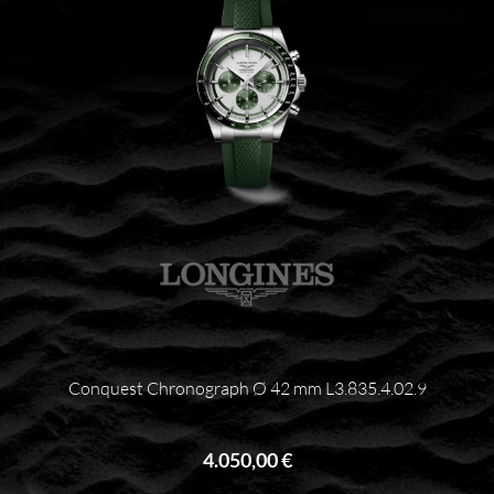
Conquest Chronograph Ø 42 mm L3.835.4.02.9
4.050,00 €