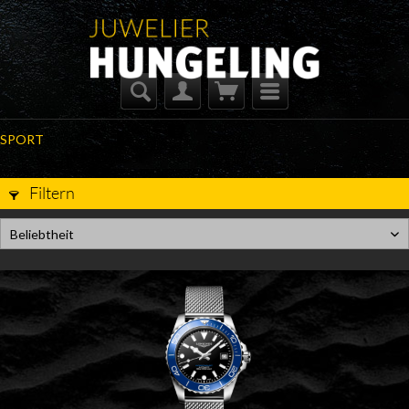
SPORT
Filtern
Beliebtheit