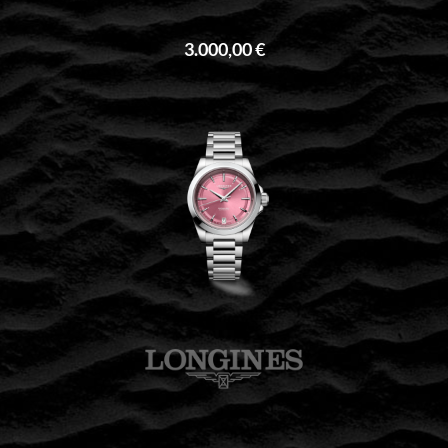
3.000,00 €