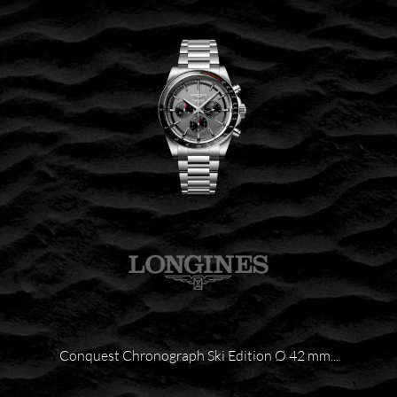
Conquest Chronograph Ski Edition Ø 42 mm...