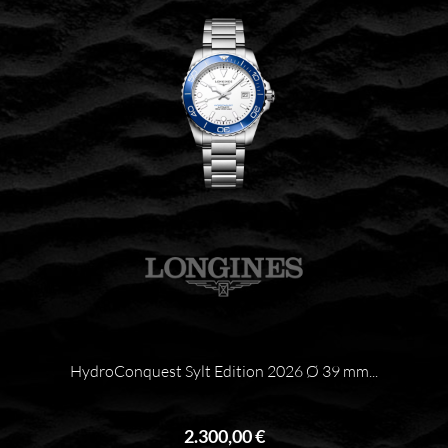
HydroConquest Sylt Edition 2026 Ø 39 mm...
2.300,00 €