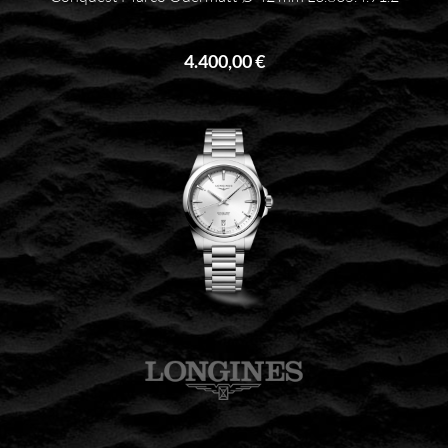
4.400,00 €