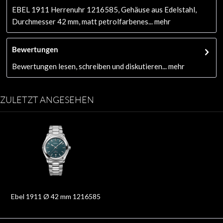
EBEL 1911 Herrenuhr 1216585, Gehäuse aus Edelstahl,
Durchmesser 42 mm, matt petrolfarbenes...
mehr
Bewertungen
Bewertungen lesen, schreiben und diskutieren...
mehr
ZULETZT ANGESEHEN
Ebel 1911 Ø 42 mm 1216585