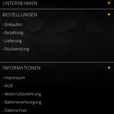
UNTERNEHMEN
BESTELLUNGEN
› Einkaufen
› Bezahlung
› Lieferung
› Rücksendung
INFORMATIONEN
› Impressum
› AGB
› Widerrufsbelehrung
› Batterienentsorgung
› Datenschutz