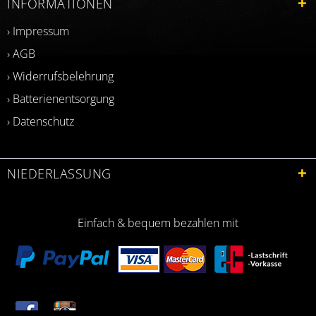
INFORMATIONEN
› Impressum
› AGB
› Widerrufsbelehrung
› Batterienentsorgung
› Datenschutz
NIEDERLASSUNG
Einfach & bequem bezahlen mit