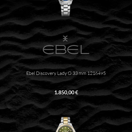
Ebel Discovery Lady Ø 33 mm 1216495
1.850,00 €