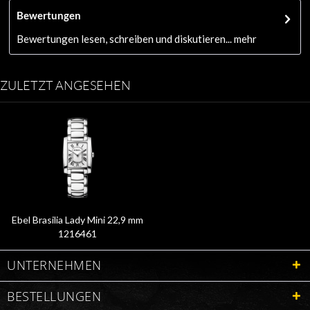
Bewertungen
Bewertungen lesen, schreiben und diskutieren...
mehr
ZULETZT ANGESEHEN
Ebel Brasilia Lady Mini 22,9 mm
1216461
UNTERNEHMEN
BESTELLUNGEN