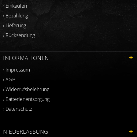
› Einkaufen
› Bezahlung
› Lieferung
› Rücksendung
INFORMATIONEN
› Impressum
› AGB
› Widerrufsbelehrung
› Batterienentsorgung
› Datenschutz
NIEDERLASSUNG