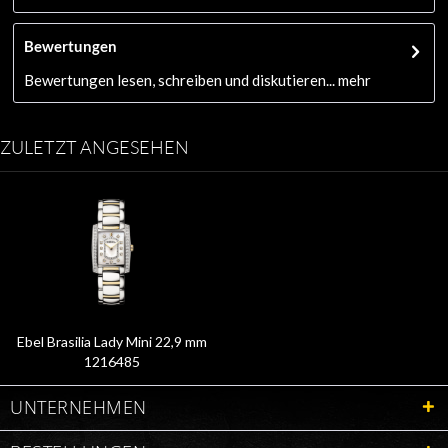
Bewertungen
Bewertungen lesen, schreiben und diskutieren...
mehr
ZULETZT ANGESEHEN
Ebel Brasilia Lady Mini 22,9 mm
1216485
UNTERNEHMEN