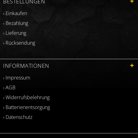
BESTELLUNGEN
› Einkaufen
› Bezahlung
› Lieferung
› Rücksendung
INFORMATIONEN
› Impressum
› AGB
› Widerrufsbelehrung
› Batterienentsorgung
› Datenschutz