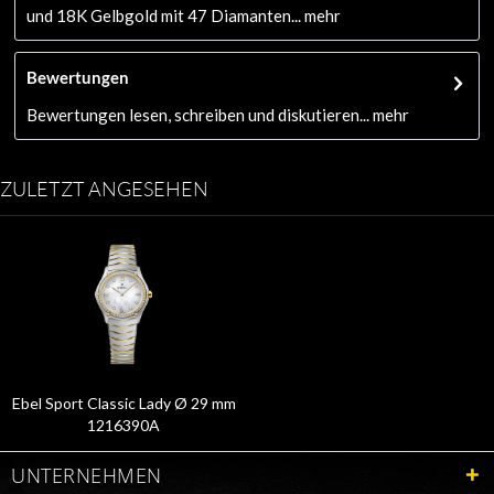
und 18K Gelbgold mit 47 Diamanten...
mehr
Bewertungen
Bewertungen lesen, schreiben und diskutieren...
mehr
ZULETZT ANGESEHEN
Ebel Sport Classic Lady Ø 29 mm
1216390A
UNTERNEHMEN