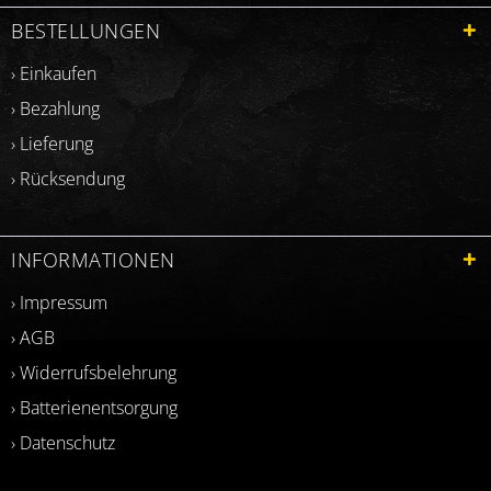
BESTELLUNGEN
› Einkaufen
› Bezahlung
› Lieferung
› Rücksendung
INFORMATIONEN
› Impressum
› AGB
› Widerrufsbelehrung
› Batterienentsorgung
› Datenschutz