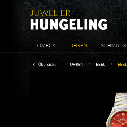
OMEGA
UHREN
SCHMUCK
Übersicht
UHREN
EBEL
EBEL