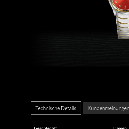
Technische Details
Kundenmeinunge
Geschlecht:
Damen