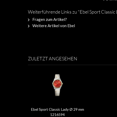
Weiterführende Links zu "Ebel Sport Classi
Fragen zum Artikel?
Weitere Artikel von Ebel
ZULETZT ANGESEHEN
Ebel Sport Classic Lady Ø 29 mm
1216594