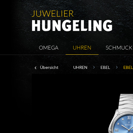
OMEGA
UHREN
SCHMUCK
Übersicht
UHREN
EBEL
EBEL