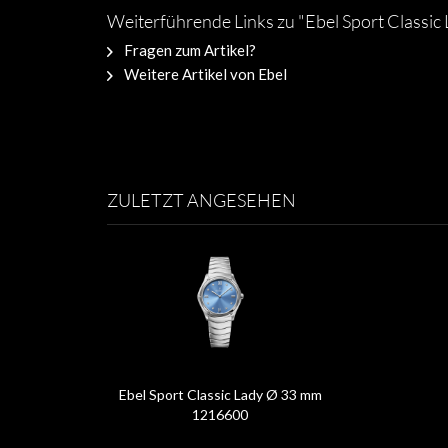
Weiterführende Links zu "Ebel Sport Classi
Fragen zum Artikel?
Weitere Artikel von Ebel
ZULETZT ANGESEHEN
Ebel Sport Classic Lady Ø 33 mm
1216600