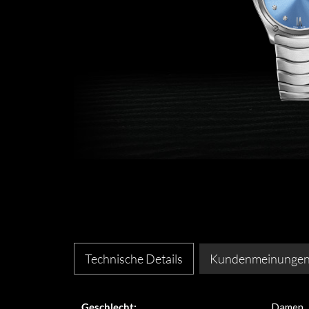
Technische Details
Kundenmeinunge
Geschlecht:
Damen