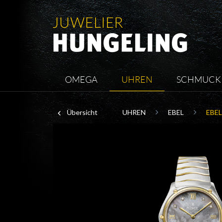
OMEGA
UHREN
SCHMUCK
Übersicht
UHREN
EBEL
EBEL