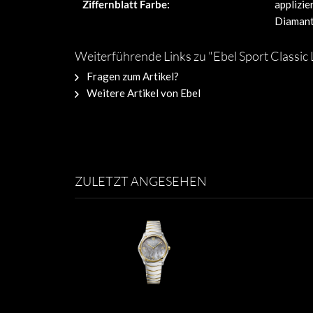
Ziffernblatt Farbe:
applizie
Diamant
Weiterführende Links zu "Ebel Sport Classi
Fragen zum Artikel?
Weitere Artikel von Ebel
ZULETZT ANGESEHEN