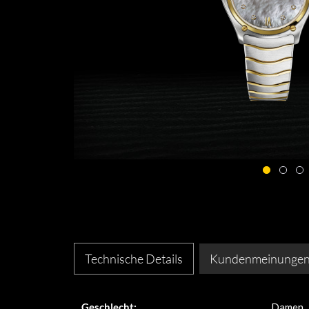
Technische Details
Kundenmeinunge
Geschlecht:
Damen