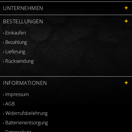
UNTERNEHMEN
BESTELLUNGEN
› Einkaufen
› Bezahlung
› Lieferung
› Rücksendung
INFORMATIONEN
› Impressum
› AGB
› Widerrufsbelehrung
› Batterienentsorgung
› Datenschutz