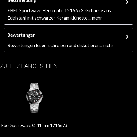
EBEL Sportwave Herrenuhr 1216673, Gehäuse aus
Edelstahl mit schwarzer Keramiklünette,...
mehr
Bewertungen
Bewertungen lesen, schreiben und diskutieren...
mehr
ZULETZT ANGESEHEN
Ebel Sportwave Ø 41 mm 1216673