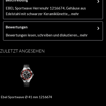
EBEL Sportwave Herrenuhr 1216674, Gehäuse aus
Edelstahl mit schwarzer Keramiklünette,...
mehr
Bewertungen
Bewertungen lesen, schreiben und diskutieren...
mehr
ZULETZT ANGESEHEN
Ebel Sportwave Ø 41 mm 1216674