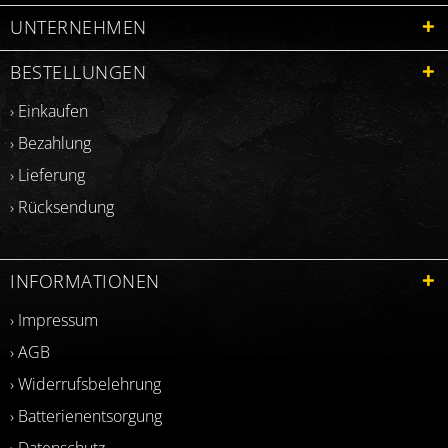
UNTERNEHMEN
BESTELLUNGEN
› Einkaufen
› Bezahlung
› Lieferung
› Rücksendung
INFORMATIONEN
› Impressum
› AGB
› Widerrufsbelehrung
› Batterienentsorgung
› Datenschutz