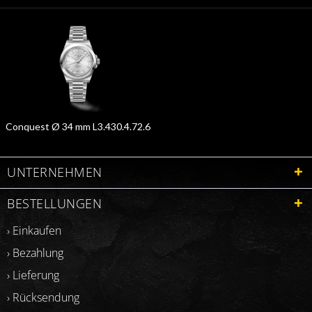
Conquest Ø 34 mm L3.430.4.72.6
UNTERNEHMEN
BESTELLUNGEN
› Einkaufen
› Bezahlung
› Lieferung
› Rücksendung