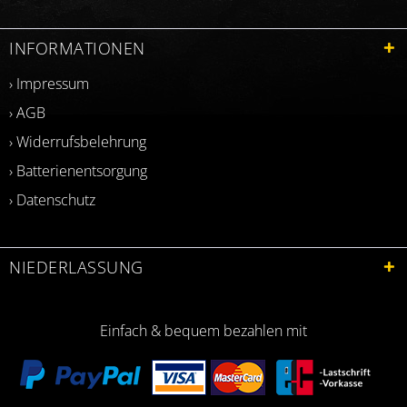
INFORMATIONEN
› Impressum
› AGB
› Widerrufsbelehrung
› Batterienentsorgung
› Datenschutz
NIEDERLASSUNG
Einfach & bequem bezahlen mit