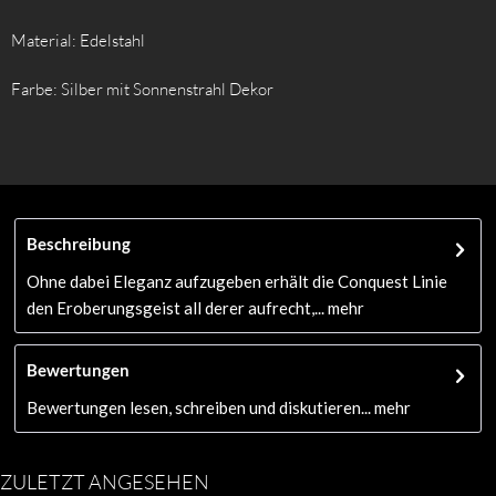
Material: Edelstahl
Farbe: Silber mit Sonnenstrahl Dekor
Beschreibung
Ohne dabei Eleganz aufzugeben erhält die Conquest Linie
den Eroberungsgeist all derer aufrecht,...
mehr
Bewertungen
Bewertungen lesen, schreiben und diskutieren...
mehr
ZULETZT ANGESEHEN