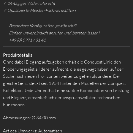
✓ 14-tägiges Widerrufsrecht
✓ Qualifizierte Meister-Fachwerkstätten
Besondere Konfiguration gewünscht?
Einfach unverbindlich anrufen und beraten lassen!
+49 (0) 5971 / 31 41
Produktdetails
Ohne dabei Eleganz aufzugeben erhält die Conquest Linie den
Eroberungsgeist all derer aufrecht, die es gewagt haben, auf der
Suche nach neuen Horizonten weiter zu gehen als andere. Der
gleiche Geist steckt seit 1954 hinter den Modellen der Conquest
Kollektion. Jede Uhr enthält eine subtile Kombination von Leistung
und Eleganz, einschließlich der anspruchsvollsten technischen
Funktionen.
Abmessungen: Ø 34.00 mm
Art des Uhrwerks: Automatisch