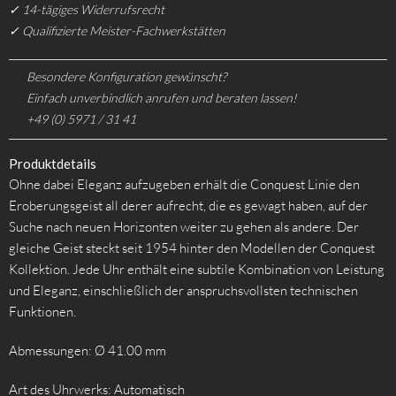
✓ 14-tägiges Widerrufsrecht
✓ Qualifizierte Meister-Fachwerkstätten
Besondere Konfiguration gewünscht?
Einfach unverbindlich anrufen und beraten lassen!
+49 (0) 5971 / 31 41
Produktdetails
Ohne dabei Eleganz aufzugeben erhält die Conquest Linie den
Eroberungsgeist all derer aufrecht, die es gewagt haben, auf der
Suche nach neuen Horizonten weiter zu gehen als andere. Der
gleiche Geist steckt seit 1954 hinter den Modellen der Conquest
Kollektion. Jede Uhr enthält eine subtile Kombination von Leistung
und Eleganz, einschließlich der anspruchsvollsten technischen
Funktionen.
Abmessungen: Ø 41.00 mm
Art des Uhrwerks: Automatisch