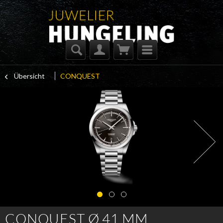
Übersicht
CONQUEST
CONQUEST Ø 41 MM