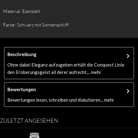
Material: Edelstahl
Farbe: Schwarz mit Sonnenschliff
Beschreibung
Ohne dabei Eleganz aufzugeben erhält die Conquest Linie
den Eroberungsgeist all derer aufrecht,...
mehr
Bewertungen
Bewertungen lesen, schreiben und diskutieren...
mehr
ZULETZT ANGESEHEN