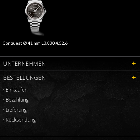
Conquest Ø 41 mm L3.830.4.52.6
UNTERNEHMEN
BESTELLUNGEN
› Einkaufen
› Bezahlung
› Lieferung
› Rücksendung