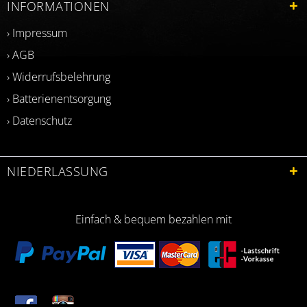
INFORMATIONEN
› Impressum
› AGB
› Widerrufsbelehrung
› Batterienentsorgung
› Datenschutz
NIEDERLASSUNG
Einfach & bequem bezahlen mit