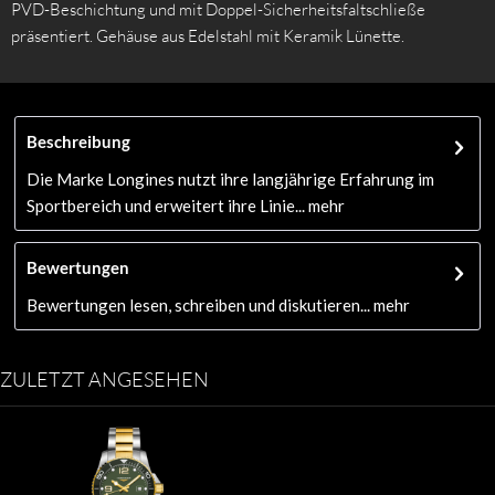
PVD-Beschichtung und mit Doppel-Sicherheitsfaltschließe
präsentiert. Gehäuse aus Edelstahl mit Keramik Lünette.
Beschreibung
Die Marke Longines nutzt ihre langjährige Erfahrung im
Sportbereich und erweitert ihre Linie...
mehr
Bewertungen
Bewertungen lesen, schreiben und diskutieren...
mehr
ZULETZT ANGESEHEN