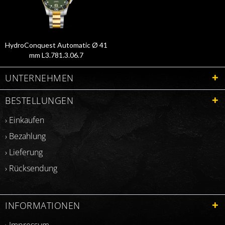
HydroConquest Automatic Ø 41
mm L3.781.3.06.7
UNTERNEHMEN
BESTELLUNGEN
› Einkaufen
› Bezahlung
› Lieferung
› Rücksendung
INFORMATIONEN
› Impressum