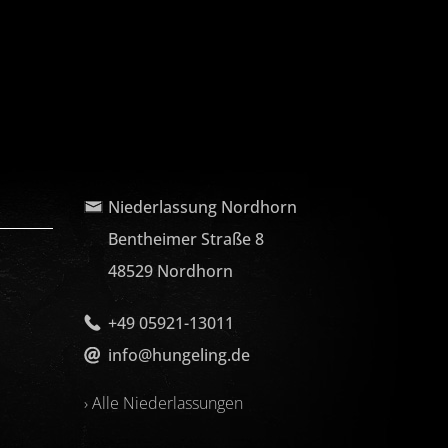
Niederlassung Nordhorn
Bentheimer Straße 8
48529 Nordhorn
+49 05921-13011
info@hungeling.de
› Alle Niederlassungen