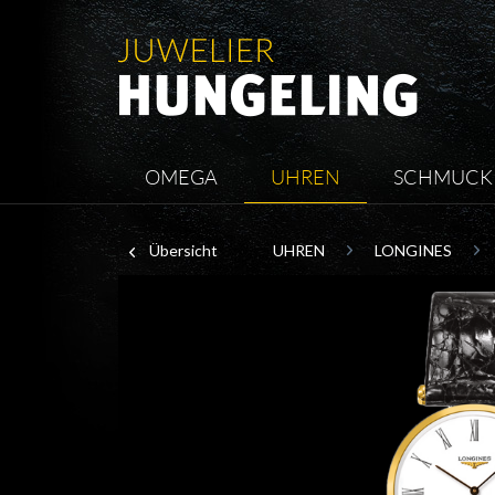
OMEGA
UHREN
SCHMUCK
Übersicht
UHREN
LONGINES