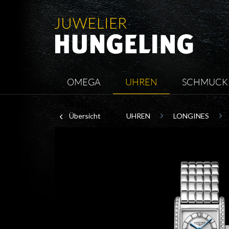
OMEGA
UHREN
SCHMUCK
Übersicht
UHREN
LONGINES