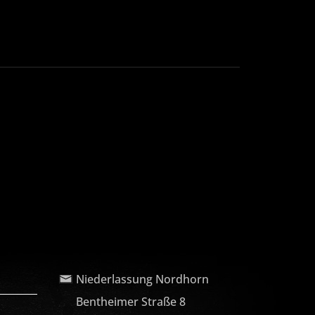
Niederlassung Nordhorn
Bentheimer Straße 8