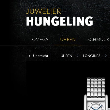
OMEGA
UHREN
SCHMUCK
Übersicht
UHREN
LONGINES