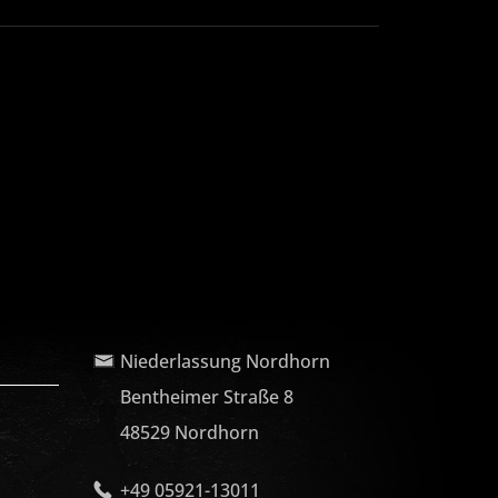
Niederlassung Nordhorn
Bentheimer Straße 8
48529 Nordhorn
+49 05921-13011