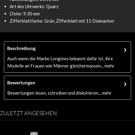
Art des Uhrwerks: Quarz
Dicke: 9.30 mm
Zifferblattfarbe: Grün, Zifferblatt mit 11 Diamanten
Beschreibung
Auch wenn die Marke Longines bekannt dafür ist, ihre
Modelle an Frauen wie Männer gleichermassen...
mehr
Bewertungen
Bewertungen lesen, schreiben und diskutieren...
mehr
ZULETZT ANGESEHEN