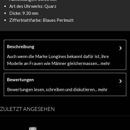
Art des Uhrwerks: Quarz
Dicke: 9.30 mm
Zifferblattfarbe: Blaues Perlmutt
Beschreibung
Auch wenn die Marke Longines bekannt dafür ist, ihre
Modelle an Frauen wie Männer gleichermassen...
mehr
Bewertungen
Bewertungen lesen, schreiben und diskutieren...
mehr
ZULETZT ANGESEHEN