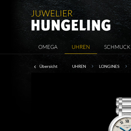
OMEGA
UHREN
SCHMUCK
Übersicht
UHREN
LONGINES