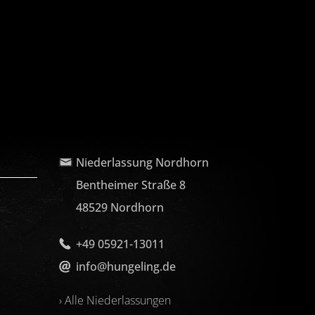
Niederlassung Nordhorn
Bentheimer Straße 8
48529 Nordhorn
+49 05921-13011
info@hungeling.de
› Alle Niederlassungen