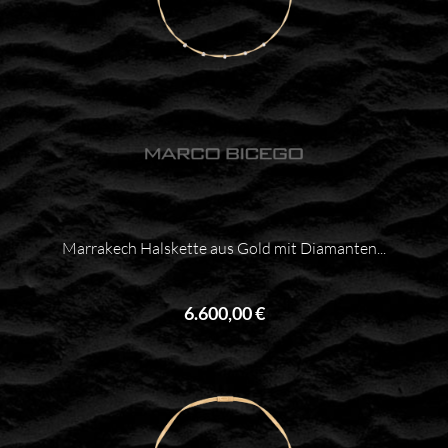
Marrakech Halskette aus Gold mit Diamanten...
6.600,00 €