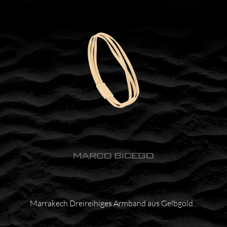
Marrakech Dreireihiges Armband aus Gelbgold...