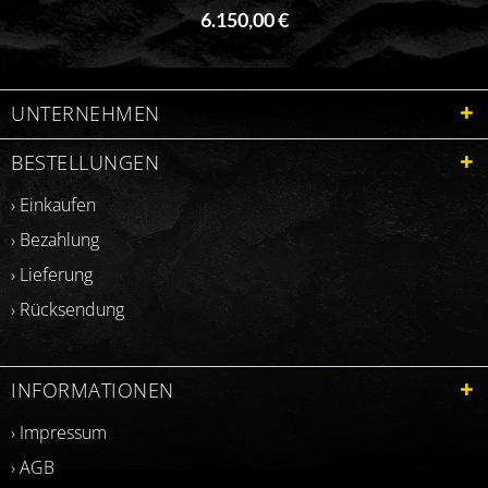
6.150,00 €
UNTERNEHMEN
BESTELLUNGEN
› Einkaufen
› Bezahlung
› Lieferung
› Rücksendung
INFORMATIONEN
› Impressum
› AGB