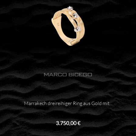
Marrakech dreireihiger Ring aus Gold mit...
3.750,00 €