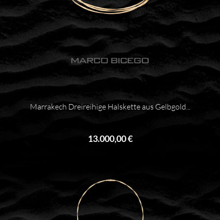
Marrakech Dreireihige Halskette aus Gelbgold...
13.000,00 €