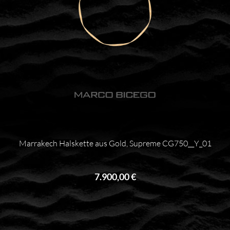
Marrakech Halskette aus Gold, Supreme CG750__Y_01
7.900,00 €