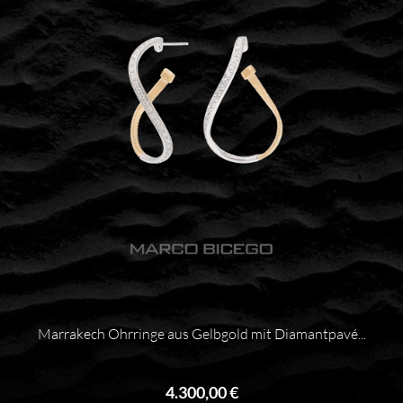
Marrakech Ohrringe aus Gelbgold mit Diamantpavé...
4.300,00 €