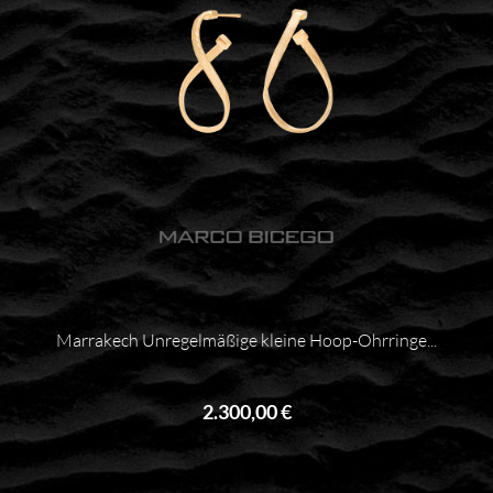
Marrakech Unregelmäßige kleine Hoop-Ohrringe...
2.300,00 €