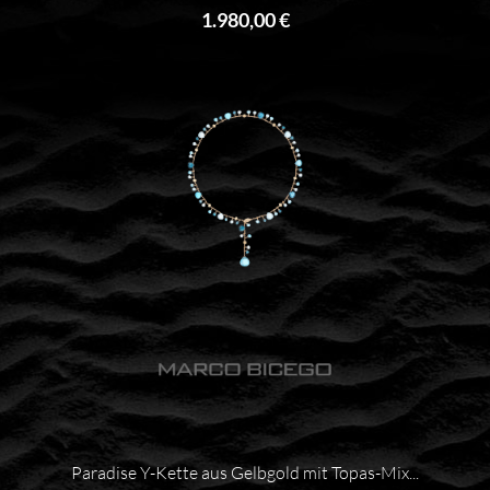
1.980,00 €
Paradise Y-Kette aus Gelbgold mit Topas-Mix...