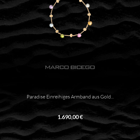
Paradise Einreihiges Armband aus Gold...
1.690,00 €