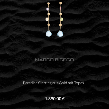
Paradise Ohrring aus Gold mit Topas...
1.390,00 €