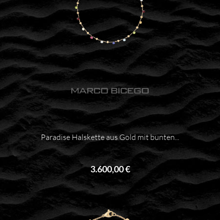
Paradise Halskette aus Gold mit bunten...
3.600,00 €