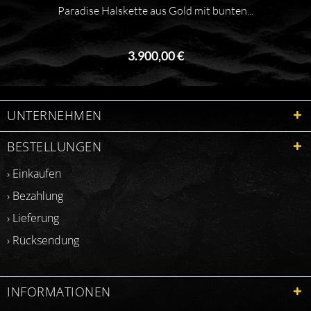
Paradise Halskette aus Gold mit bunten...
3.900,00 €
UNTERNEHMEN
BESTELLUNGEN
› Einkaufen
› Bezahlung
› Lieferung
› Rücksendung
INFORMATIONEN