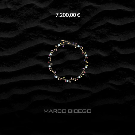
7.200,00 €