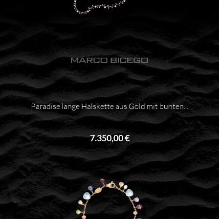
Paradise lange Halskette aus Gold mit bunten...
7.350,00 €