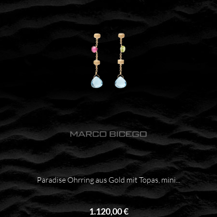
Paradise Ohrring aus Gold mit Topas, mini...
1.120,00 €