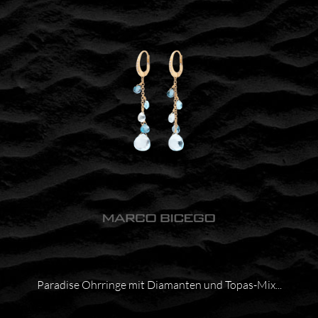
Paradise Ohrringe mit Diamanten und Topas-Mix...