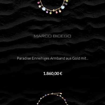
Paradise Einreihiges Armband aus Gold mit...
1.860,00 €