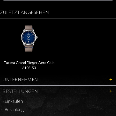
ZULETZT ANGESEHEN
Tutima Grand Flieger Aero Club
6105-53
UNTERNEHMEN
BESTELLUNGEN
› Einkaufen
› Bezahlung