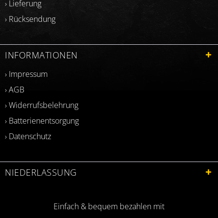
› Lieferung
› Rücksendung
INFORMATIONEN
› Impressum
› AGB
› Widerrufsbelehrung
› Batterienentsorgung
› Datenschutz
NIEDERLASSUNG
Einfach & bequem bezahlen mit