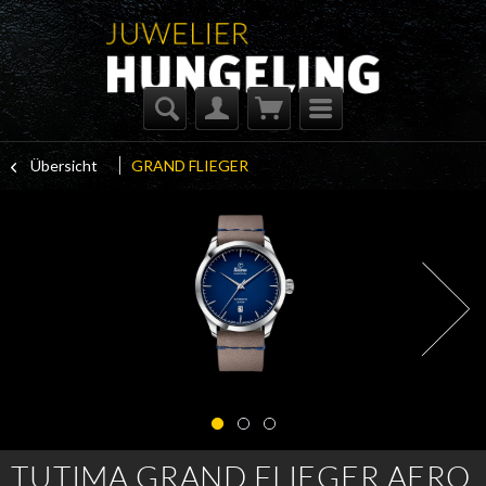
Übersicht
GRAND FLIEGER
TUTIMA GRAND FLIEGER AERO