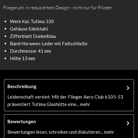
Fliegeruhr in reduziertem Design - nicht nur für Piloten
Werk Kal. Tutima 330
Gehäuse Edelstahl
Zifferblatt Dunkelblau
Band Horween-Leder mit Faltschließe
Durchmesser 41 mm
Höhe 13 mm
Beschreibung
Leidenschaft vereint: Mit der Flieger Aero Club 6105-53
präsentiert Tutima Glashütte eine...
mehr
Bewertungen
Bewertungen lesen, schreiben und diskutieren...
mehr