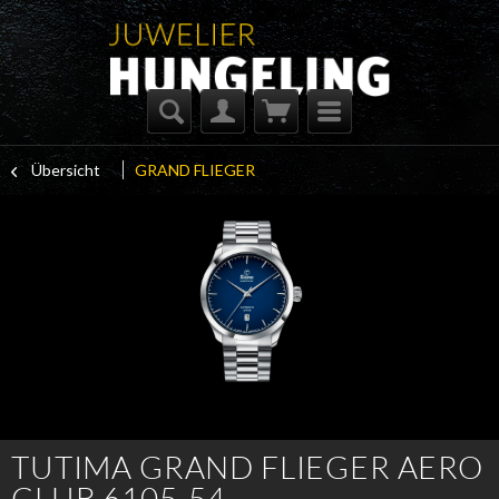
Übersicht
GRAND FLIEGER
TUTIMA GRAND FLIEGER AERO
CLUB 6105-54