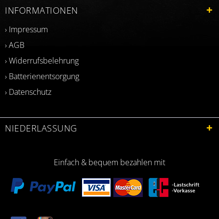
INFORMATIONEN
› Impressum
› AGB
› Widerrufsbelehrung
› Batterienentsorgung
› Datenschutz
NIEDERLASSUNG
Einfach & bequem bezahlen mit