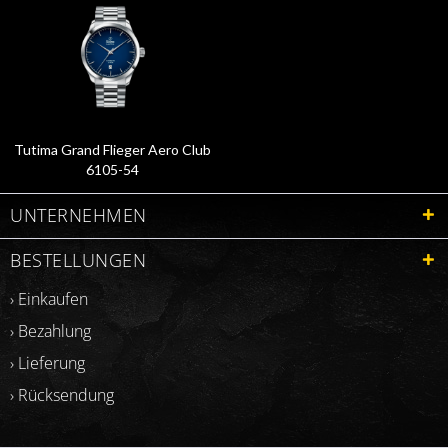
Tutima Grand Flieger Aero Club
6105-54
UNTERNEHMEN
BESTELLUNGEN
› Einkaufen
› Bezahlung
› Lieferung
› Rücksendung