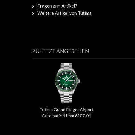
Fragen zum Artikel?
Weitere Artikel von Tutima
ZULETZT ANGESEHEN
Tutima Grand Flieger Airport
Automatic 41mm 6107-04