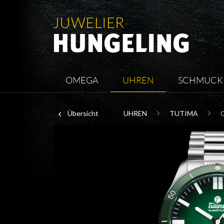
OMEGA
UHREN
SCHMUCK
Übersicht
UHREN
TUTIMA