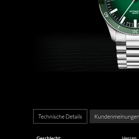
Technische Details
Kundenmeinunge
Geschlecht:
Herren