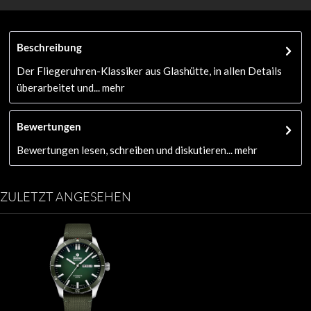
Beschreibung
Der Fliegeruhren-Klassiker aus Glashütte, in allen Details
überarbeitet und...
mehr
Bewertungen
Bewertungen lesen, schreiben und diskutieren...
mehr
ZULETZT ANGESEHEN