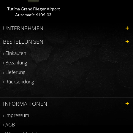
Tutima Grand Flieger Airport
Automatic 6106-03
UNTERNEHMEN
BESTELLUNGEN
› Einkaufen
› Bezahlung
› Lieferung
› Rücksendung
INFORMATIONEN
› Impressum
› AGB