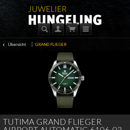
Übersicht
GRAND FLIEGER
TUTIMA GRAND FLIEGER
AIRPORT AUTOMATIC 6106-03