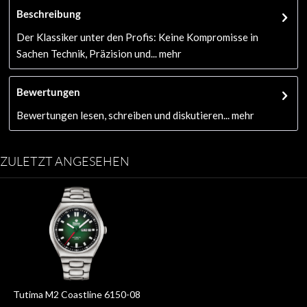
Beschreibung
Der Klassiker unter den Profis: Keine Kompromisse in
Sachen Technik, Präzision und...
mehr
Bewertungen
Bewertungen lesen, schreiben und diskutieren...
mehr
ZULETZT ANGESEHEN
Tutima M2 Coastline 6150-08