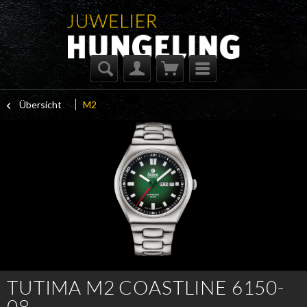
Übersicht
M2
TUTIMA M2 COASTLINE 6150-
08