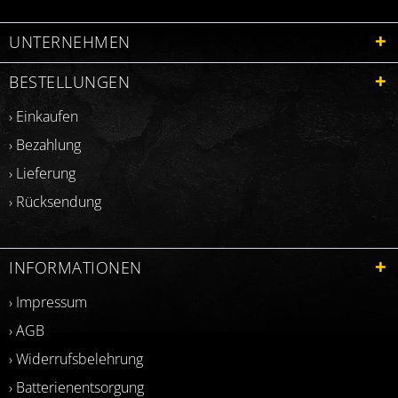
UNTERNEHMEN
BESTELLUNGEN
› Einkaufen
› Bezahlung
› Lieferung
› Rücksendung
INFORMATIONEN
› Impressum
› AGB
› Widerrufsbelehrung
› Batterienentsorgung