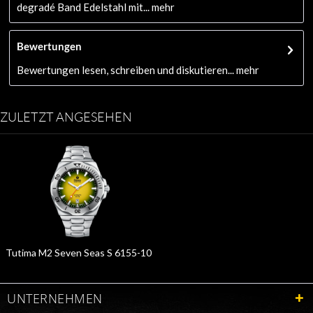
degradé Band Edelstahl mit...
mehr
Bewertungen
Bewertungen lesen, schreiben und diskutieren...
mehr
ZULETZT ANGESEHEN
Tutima M2 Seven Seas S 6155-10
UNTERNEHMEN