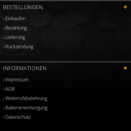
BESTELLUNGEN
› Einkaufen
› Bezahlung
› Lieferung
› Rücksendung
INFORMATIONEN
› Impressum
› AGB
› Widerrufsbelehrung
› Batterienentsorgung
› Datenschutz