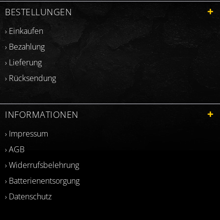
BESTELLUNGEN
› Einkaufen
› Bezahlung
› Lieferung
› Rücksendung
INFORMATIONEN
› Impressum
› AGB
› Widerrufsbelehrung
› Batterienentsorgung
› Datenschutz