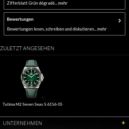
Zifferblatt Grün dégradé...
mehr
Bewertungen
Bewertungen lesen, schreiben und diskutieren...
mehr
ZULETZT ANGESEHEN
Tutima M2 Seven Seas S 6156-05
UNTERNEHMEN