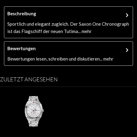
Beschreibung
Sportlich und elegant zugleich. Der Saxon One Chronograph
ist das Flagschiff der neuen Tutima...
mehr
Bewertungen
Bewertungen lesen, schreiben und diskutieren...
mehr
ZULETZT ANGESEHEN