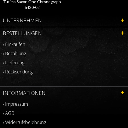
Tutima Saxon One Chronograph
6420-02
UNTERNEHMEN
BESTELLUNGEN
› Einkaufen
› Bezahlung
› Lieferung
› Rücksendung
INFORMATIONEN
› Impressum
› AGB
› Widerrufsbelehrung